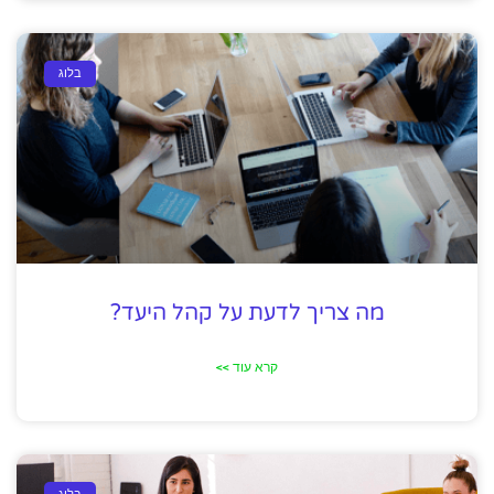
בלוג
מה צריך לדעת על קהל היעד?
קרא עוד >>