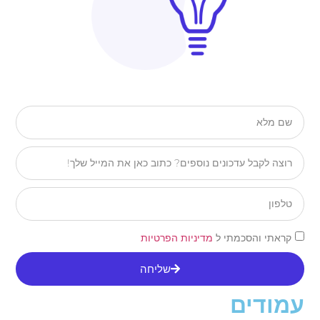
קראתי והסכמתי ל
מדיניות הפרטיות
שליחה
עמודים