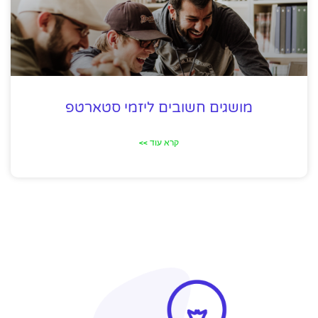
מושגים חשובים ליזמי סטארטפ
קרא עוד >>