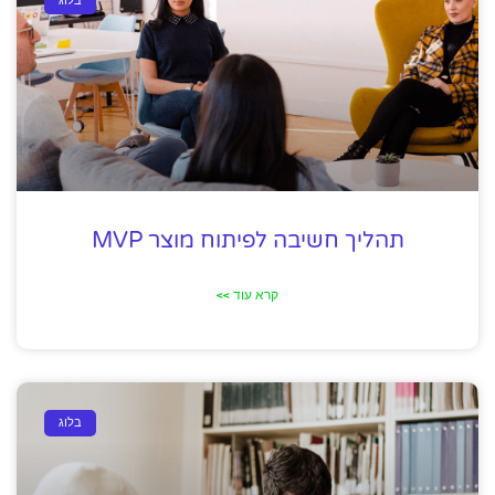
בלוג
תהליך חשיבה לפיתוח מוצר MVP
קרא עוד >>
בלוג