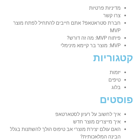
מדיניות פרטיות
צרו קשר
חברת סטראטאפ? אתם חייבים להתחיל לפתח מוצר
MVP
פיתוח MVP: מה זה דורש?
MVP: מוצר בר קיימא מינימלי
קטגוריות
יזמות
טיפים
בלוג
פוסטים
איך לחשוב על רעיון לסטארטאפ
איך מייצרים מוצר חדש
האם עולם יצירת מוצרי אב טיפוס הולך להשתנות בגלל
הבינה המלאכותית?