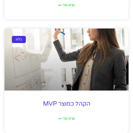
קרא עוד >>
בלוג
הקהל כמוצר MVP
קרא עוד >>