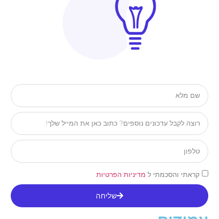
קראתי והסכמתי ל
מדיניות הפרטיות
שליחה