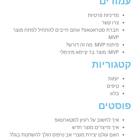
עמודים
מדיניות פרטיות
צרו קשר
חברת סטראטאפ? אתם חייבים להתחיל לפתח מוצר
MVP
פיתוח MVP: מה זה דורש?
MVP: מוצר בר קיימא מינימלי
קטגוריות
יזמות
טיפים
בלוג
פוסטים
איך לחשוב על רעיון לסטארטאפ
איך מייצרים מוצר חדש
האם עולם יצירת מוצרי אב טיפוס הולך להשתנות בגלל