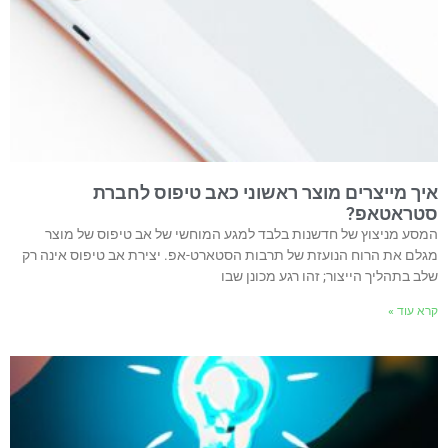
איך מייצרים מוצר ראשוני כאב טיפוס לחברת
סטראטאפ?
המסע מניצוץ של חדשנות בלבד למגע המוחשי של אב טיפוס של מוצר
מגלם את הרוח הנועזת של תרבות הסטארט-אפ. יצירת אב טיפוס אינה רק
שלב בתהליך הייצור; זהו רגע מכונן שבו
קרא עוד »