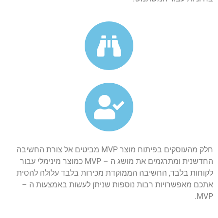
חלק מהעוסקים בפיתוח מוצר MVP מביטים אל צורת החשיבה
החדשנית ומתרגמים את מושג ה – MVP כמוצר מינימלי עבור
לקוחות בלבד, החשיבה הממוקדת מכירות בלבד עלולה להסית
אתכם מאפשרויות רבות נוספות שניתן לעשות באמצעות ה –
MVP.