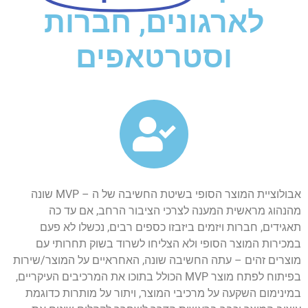
לארגונים, חברות
וסטרטאפים
אבולוציית המוצר הסופי בשיטת החשיבה של ה – MVP שונה
מהנהוג מראשית המענה לצרכי הציבור הרחב, אם עד כה
תאגידים, חברות ויזמים ביזבזו כספים רבים, נכשלו לא פעם
במכירות המוצר הסופי ולא הצליחו לשרוד בשוק תחרותי עם
מוצרים זהים – עתה החשיבה שונה, האחראיים על המוצר/שירות
בפיתוח לפתח מוצר MVP הכולל בתוכו את המרכיבים העיקריים,
במינימום השקעה על מרכיבי המוצר, ויתור על מותרות כדוגמת