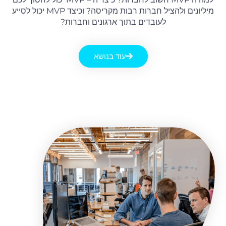
מיליונים ולהציל חברות רבות מקריסה? וכיצד MVP יכול לסייע
לעובדים בתוך ארגונים וחברות?
עוד בנושא