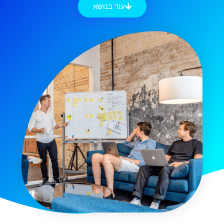
עוד בנושא