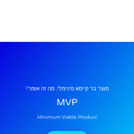
מוצר בר קיימא מינימלי, מה זה אומר?
MVP
Minimum
Viable
Product