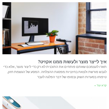
איך לייצר מוצר ולעשות ממנו אקזיט?
תארו לעצמכם שאתם פותחים את התוכנית לא רק כדי ליצור מוצר, אלא כדי
לגבש מורשת ולצאת בחינניות מפסגת ההצלחה. המסע של הגשמת חזון,
טיפוחו בסערות השוק ובסופו של דבר הפלגה לעבר
קרא עוד »