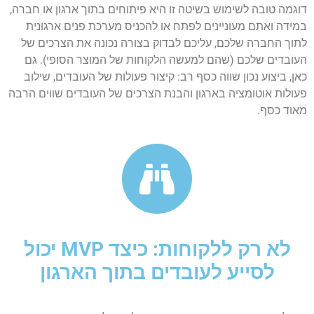
דוגמה טובה לשימוש בשיטה זו היא פיתוחים בתוך ארגון או חברה,
במידה ואתם מעוניינים לפתח או להכניס מערכת פנים ארגונית
לתוך החברה שלכם, עליכם לבדוק בצורה נכונה את הצרכים של
העובדים שלכם (שהם למעשה הלקוחות של המוצר הסופי). גם
כאן, ביצוע נכון שווה כסף רב: קיצור פעולות של העובדים, שילוב
פעולות אוטומציה בארגון והבנת הצרכים של העובדים שווים הרבה
מאוד כסף.
לא רק ללקוחות: כיצד MVP יכול
לסייע לעובדים בתוך הארגון