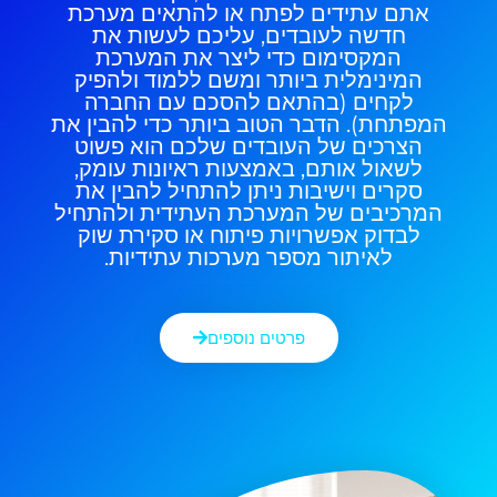
אתם עתידים לפתח או להתאים מערכת
חדשה לעובדים, עליכם לעשות את
המקסימום כדי ליצר את המערכת
המינימלית ביותר ומשם ללמוד ולהפיק
לקחים (בהתאם להסכם עם החברה
המפתחת). הדבר הטוב ביותר כדי להבין את
הצרכים של העובדים שלכם הוא פשוט
לשאול אותם, באמצעות ראיונות עומק,
סקרים וישיבות ניתן להתחיל להבין את
המרכיבים של המערכת העתידית ולהתחיל
לבדוק אפשרויות פיתוח או סקירת שוק
לאיתור מספר מערכות עתידיות.
פרטים נוספים