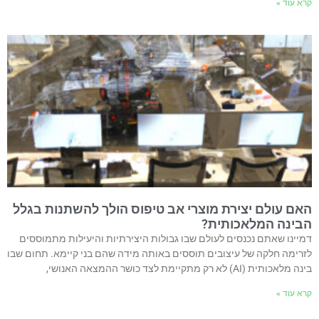
קרא עוד »
האם עולם יצירת מוצרי אב טיפוס הולך להשתנות בגלל
הבינה המלאכותית?
דמיינו שאתם נכנסים לעולם שבו גבולות היצירתיות והיעילות מתמוססים
לזרימה חלקה של עיצובים תוססים באותה מידה שהם בני קיימא. תחום שבו
בינה מלאכותית (AI) לא רק מתקיימת לצד כושר ההמצאה האנושי,
קרא עוד »