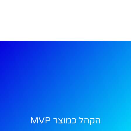
הקהל כמוצר MVP