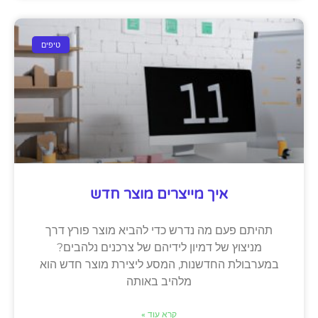
טיפים
איך מייצרים מוצר חדש
תהיתם פעם מה נדרש כדי להביא מוצר פורץ דרך
מניצוץ של דמיון לידיהם של צרכנים נלהבים?
במערבולת החדשנות, המסע ליצירת מוצר חדש הוא
מלהיב באותה
קרא עוד »