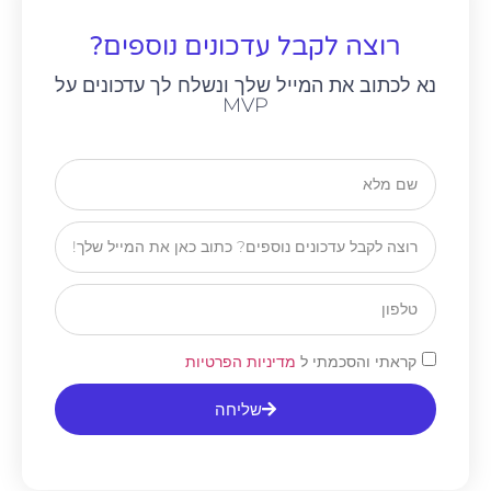
רוצה לקבל עדכונים נוספים?
נא לכתוב את המייל שלך ונשלח לך עדכונים על
MVP
קראתי והסכמתי ל
מדיניות הפרטיות
שליחה