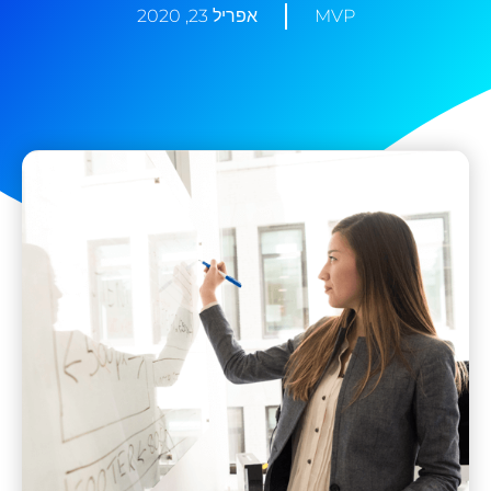
MVP
אפריל 23, 2020