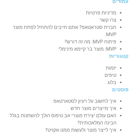
עמודים
מדיניות פרטיות
צרו קשר
חברת סטראטאפ? אתם חייבים להתחיל לפתח מוצר
MVP
פיתוח MVP: מה זה דורש?
MVP: מוצר בר קיימא מינימלי
קטגוריות
יזמות
טיפים
בלוג
פוסטים
איך לחשוב על רעיון לסטארטאפ
איך מייצרים מוצר חדש
האם עולם יצירת מוצרי אב טיפוס הולך להשתנות בגלל
הבינה המלאכותית?
איך לייצר מוצר ולעשות ממנו אקזיט?