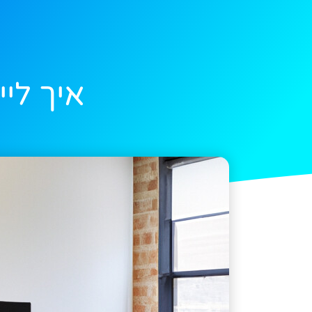
איך לי