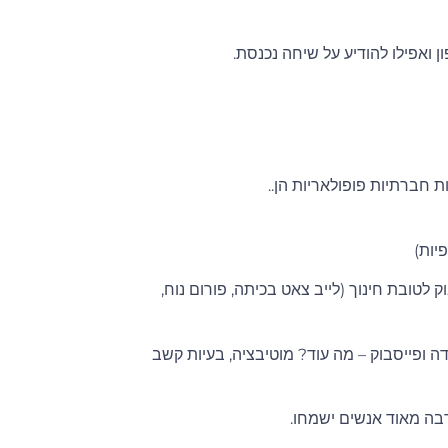
 ואפילו להודיע על שיחה נכנסת.
 חברתיות פופולאריות הן..
יות)
לטובת חינוך (לייב צאט בכיתה, פורום נוח,
דה ופייסבוק – מה עוד? מוטיבציה, בעיות קשב
רבה מאוד אנשים ישמחו.