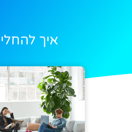
איך להחליט אם לפת