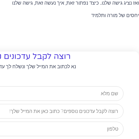
ואז נציג גישה שלנו.. כיצד נפתור זאת, איך נעשה זאת, גישה שלנו
יחסים של מורה ותלמיד
רוצה לקבל עדכונים נ
נא לכתוב את המייל שלך ונשלח לך עדכונ